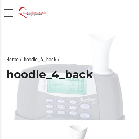
Home
hoodie_4_back /
hoodie_4_back