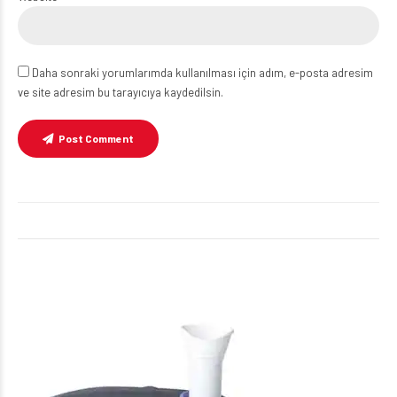
Daha sonraki yorumlarımda kullanılması için adım, e-posta adresim
ve site adresim bu tarayıcıya kaydedilsin.
Post Comment