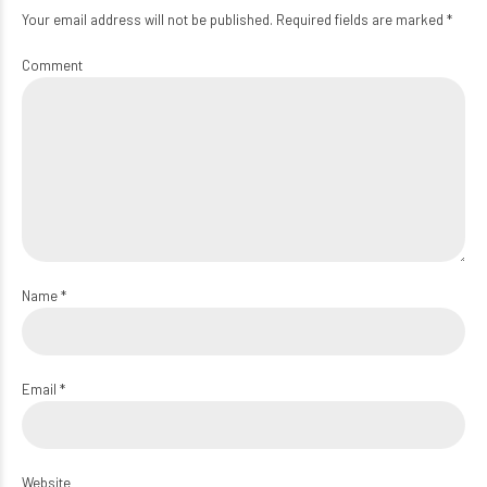
Your email address will not be published. Required fields are marked *
Comment
Name *
Email *
Website