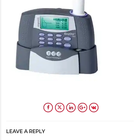
LEAVE A REPLY