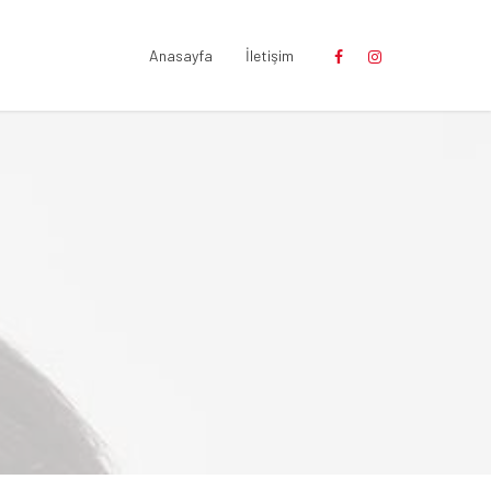
Anasayfa
İletişim