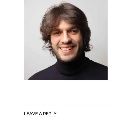
LEAVE A REPLY