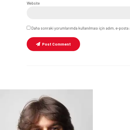
Website
Daha sonraki yorumlarımda kullanılması için adım, e-posta a
Post Comment