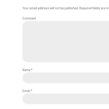
Your email address will not be published. Required fields are 
Comment
Name *
Email *