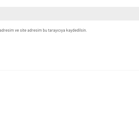
dresim ve site adresim bu tarayıcıya kaydedilsin.