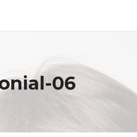
onial-06